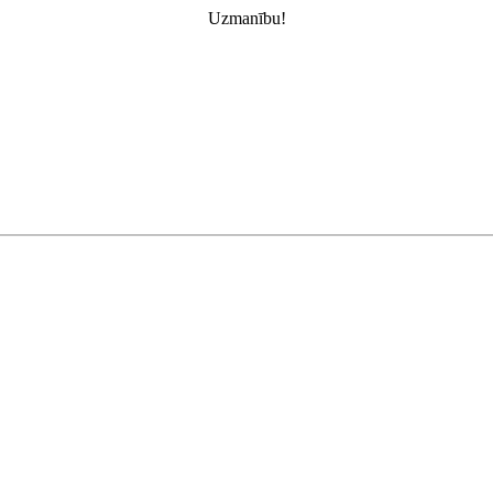
Uzmanību!