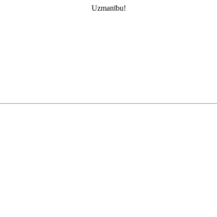
Uzmanību!