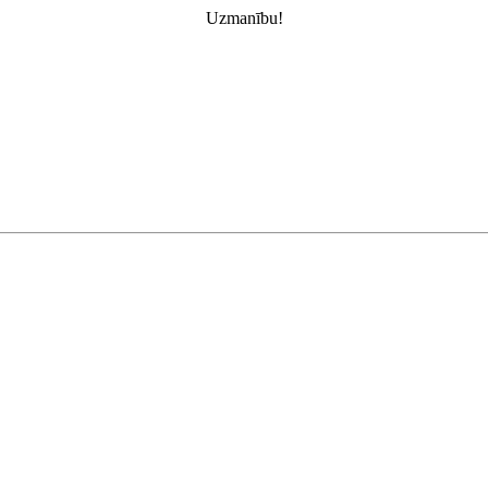
Uzmanību!