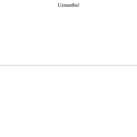
Uzmanību!