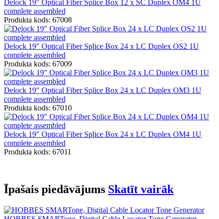
Delock 19″ Optical Fiber Splice Box 12 x SC Duplex OM4 1U
complete assembled
Produkta kods: 67008
Delock 19″ Optical Fiber Splice Box 24 x LC Duplex OS2 1U
complete assembled
Produkta kods: 67009
Delock 19″ Optical Fiber Splice Box 24 x LC Duplex OM3 1U
complete assembled
Produkta kods: 67010
Delock 19″ Optical Fiber Splice Box 24 x LC Duplex OM4 1U
complete assembled
Produkta kods: 67011
Īpašais piedāvājums
Skatīt vairāk
HOBBES SMARTone, Digital Cable Locator Tone Generator