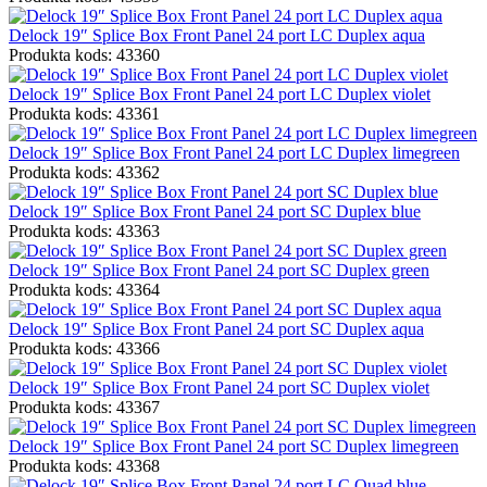
Delock 19″ Splice Box Front Panel 24 port LC Duplex aqua
Produkta kods: 43360
Delock 19″ Splice Box Front Panel 24 port LC Duplex violet
Produkta kods: 43361
Delock 19″ Splice Box Front Panel 24 port LC Duplex limegreen
Produkta kods: 43362
Delock 19″ Splice Box Front Panel 24 port SC Duplex blue
Produkta kods: 43363
Delock 19″ Splice Box Front Panel 24 port SC Duplex green
Produkta kods: 43364
Delock 19″ Splice Box Front Panel 24 port SC Duplex aqua
Produkta kods: 43366
Delock 19″ Splice Box Front Panel 24 port SC Duplex violet
Produkta kods: 43367
Delock 19″ Splice Box Front Panel 24 port SC Duplex limegreen
Produkta kods: 43368