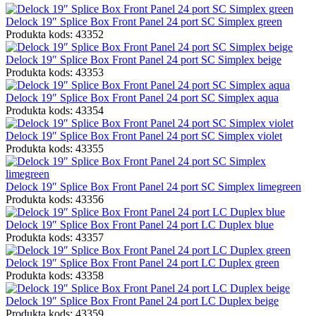
Delock 19″ Splice Box Front Panel 24 port SC Simplex green
Produkta kods: 43352
Delock 19″ Splice Box Front Panel 24 port SC Simplex beige
Produkta kods: 43353
Delock 19″ Splice Box Front Panel 24 port SC Simplex aqua
Produkta kods: 43354
Delock 19″ Splice Box Front Panel 24 port SC Simplex violet
Produkta kods: 43355
Delock 19″ Splice Box Front Panel 24 port SC Simplex limegreen
Produkta kods: 43356
Delock 19″ Splice Box Front Panel 24 port LC Duplex blue
Produkta kods: 43357
Delock 19″ Splice Box Front Panel 24 port LC Duplex green
Produkta kods: 43358
Delock 19″ Splice Box Front Panel 24 port LC Duplex beige
Produkta kods: 43359