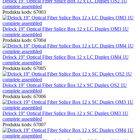
Delock 19″ Optical Fiber Splice Box 12 x LC Duplex OS2 1U
complete assembled
Produkta kods: 67003
Delock 19″ Optical Fiber Splice Box 12 x LC Duplex OM3 1U
complete assembled
Produkta kods: 67004
Delock 19″ Optical Fiber Splice Box 12 x LC Duplex OM4 1U
complete assembled
Produkta kods: 67005
Delock 19″ Optical Fiber Splice Box 12 x SC Duplex OS2 1U
complete assembled
Produkta kods: 67006
Delock 19″ Optical Fiber Splice Box 12 x SC Duplex OM3 1U
complete assembled
Produkta kods: 67007