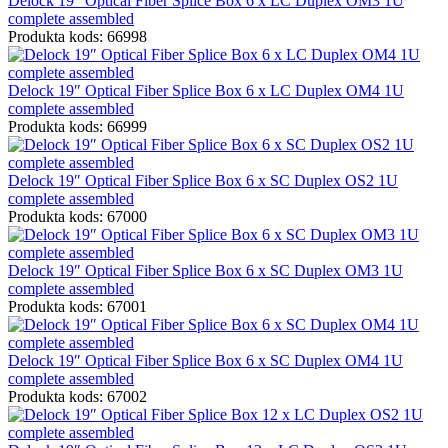
Delock 19″ Optical Fiber Splice Box 6 x LC Duplex OM3 1U
complete assembled
Produkta kods: 66998
Delock 19″ Optical Fiber Splice Box 6 x LC Duplex OM4 1U
complete assembled
Produkta kods: 66999
Delock 19″ Optical Fiber Splice Box 6 x SC Duplex OS2 1U
complete assembled
Produkta kods: 67000
Delock 19″ Optical Fiber Splice Box 6 x SC Duplex OM3 1U
complete assembled
Produkta kods: 67001
Delock 19″ Optical Fiber Splice Box 6 x SC Duplex OM4 1U
complete assembled
Produkta kods: 67002