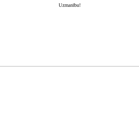
Uzmanību!