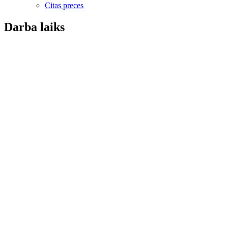
Citas preces
Darba laiks