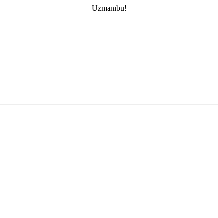
Uzmanību!