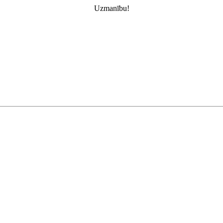
Uzmanību!