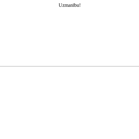
Uzmanību!