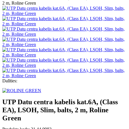
Dalīties:
UTP Datu centra kabelis kat.6A, (Class
EA), LSOH, Slim, balts, 2 m, Roline
Green