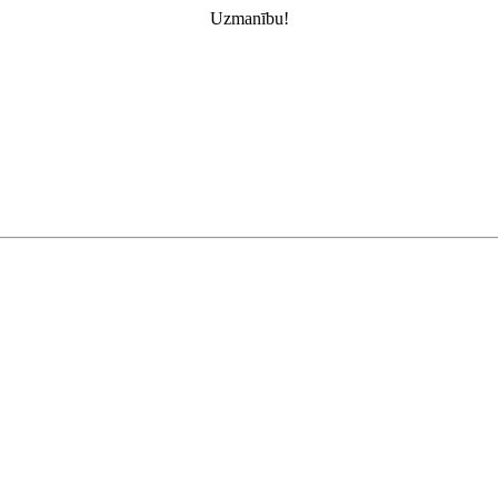
Uzmanību!