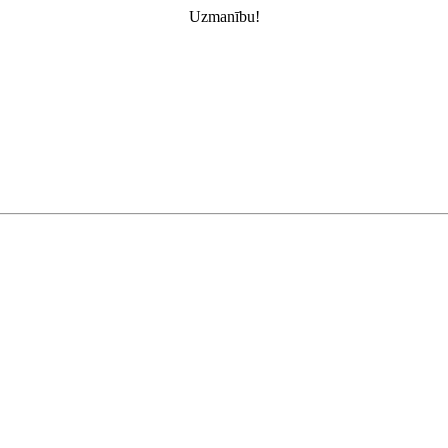
Uzmanību!